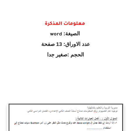
معلومات المذكرة
الصيغة:
word
عدد الاوراق:
13 صفحة
الحجم :
صغير جدا