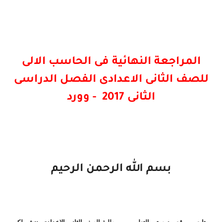
المراجعة النهائية فى الحاسب الالى
للصف الثانى الاعدادى الفصل الدراسى
الثانى 2017 - وورد
بسم الله الرحمن الرحيم