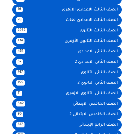
الصف الثالث الاعدادى الازهرى
16
الصف الثالث الاعدادى لغات
28
الصف الثالث الثانوى
2962
الصف الثالث الثانوى الأزهرى
134
الصف الثانى الاعدادى
461
الصف الثانى الاعدادى 2
57
الصف الثانى الثانوى
747
الصف الثانى الثانوى 2
155
الصف الثانى الثانوى الازهرى
11
الصف الخامس الابتدائى
542
الصف الخامس الابتدائى 2
95
الصف الرابع الإبتدائى
617