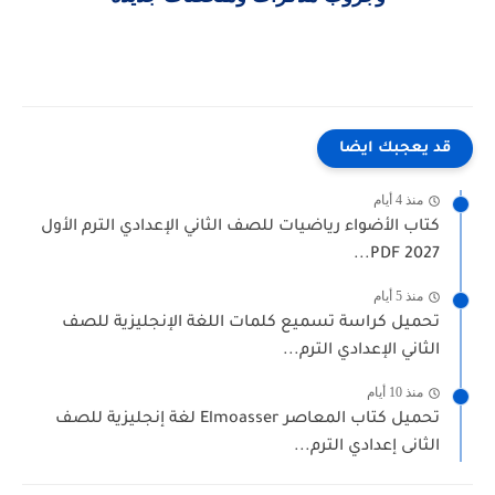
قد يعجبك ايضا
منذ 4 أيام
كتاب الأضواء رياضيات للصف الثاني الإعدادي الترم الأول
2027 PDF...
منذ 5 أيام
تحميل كراسة تسميع كلمات اللغة الإنجليزية للصف
الثاني الإعدادي الترم...
منذ 10 أيام
تحميل كتاب المعاصر Elmoasser لغة إنجليزية للصف
الثانى إعدادي الترم...