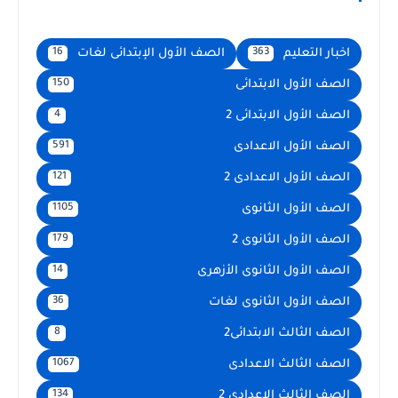
اخبار التعليم
الصف الأول الإبتدائى لغات
16
363
الصف الأول الابتدائى
150
الصف الأول الابتدائى 2
4
الصف الأول الاعدادى
591
الصف الأول الاعدادى 2
121
الصف الأول الثانوى
1105
الصف الأول الثانوى 2
179
الصف الأول الثانوى الأزهرى
14
الصف الأول الثانوى لغات
36
الصف الثالث الابتدائى2
8
الصف الثالث الاعدادى
1067
الصف الثالث الاعدادى 2
134