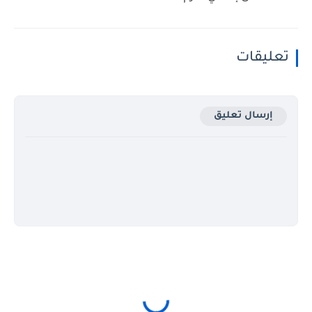
تعليقات
إرسال تعليق