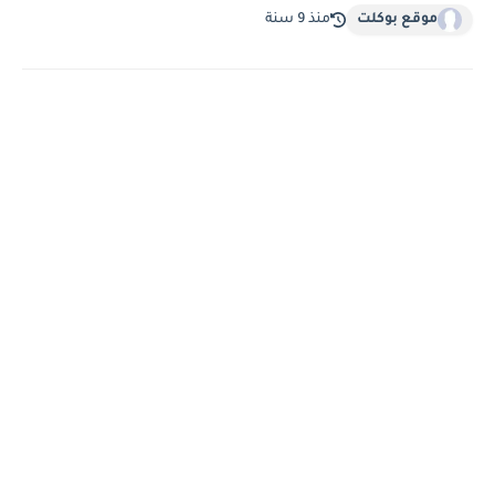
موقع بوكلت
منذ 9 سنة