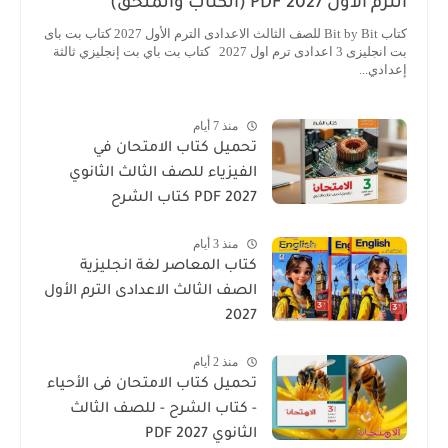
الترم الأول 2027 PDF (الكتاب والملحق)
كتاب Bit by Bit للصف الثالث الاعدادى الترم الأول 2027 كتاب بت باى
بت انجليزى 3 اعدادى ترم اول 2027 كتاب بت باي بت إنجليزي ثالثة
إعدادي...
منذ 7 أيام
تحميل كتاب الامتحان في
الفيزياء للصف الثالث الثانوي
2027 PDF كتاب الشرح
منذ 3 أيام
كتاب المعاصر لغة انجليزية
الصف الثالث الاعدادى الترم الأول
2027
منذ 2 أيام
تحميل كتاب الامتحان فى الأحياء
- كتاب الشرح - للصف الثالث
الثانوي 2027 PDF