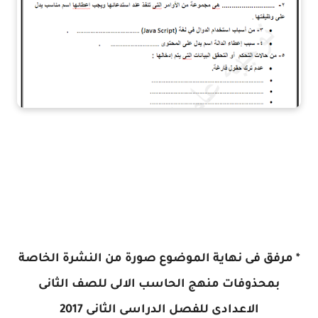
* مرفق فى نهاية الموضوع صورة من النشرة الخاصة
بمحذوفات منهج الحاسب الالى للصف الثانى
الاعدادى للفصل الدراسى الثانى 2017