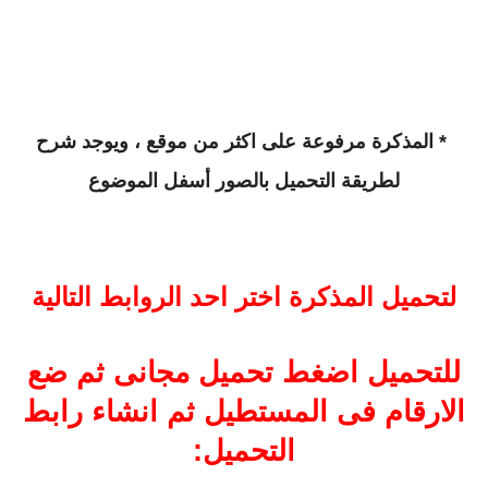
* المذكرة مرفوعة على اكثر من موقع ، ويوجد شرح
لطريقة التحميل بالصور أسفل الموضوع
لتحميل المذكرة اختر احد الروابط التالية
للتحميل اضغط
تحميل مجانى ثم ضع
الارقام فى المستطيل ثم انشاء رابط
التحميل: