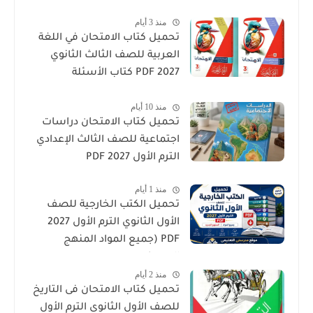
منذ 3 أيام
تحميل كتاب الامتحان في اللغة
العربية للصف الثالث الثانوي
2027 PDF كتاب الأسئلة
والتدريبات كامل
منذ 10 أيام
تحميل كتاب الامتحان دراسات
اجتماعية للصف الثالث الإعدادي
الترم الأول 2027 PDF
منذ 1 أيام
تحميل الكتب الخارجية للصف
الأول الثانوي الترم الأول 2027
PDF (جميع المواد المنهج
الجديد)
منذ 2 أيام
تحميل كتاب الامتحان فى التاريخ
للصف الأول الثانوى الترم الأول