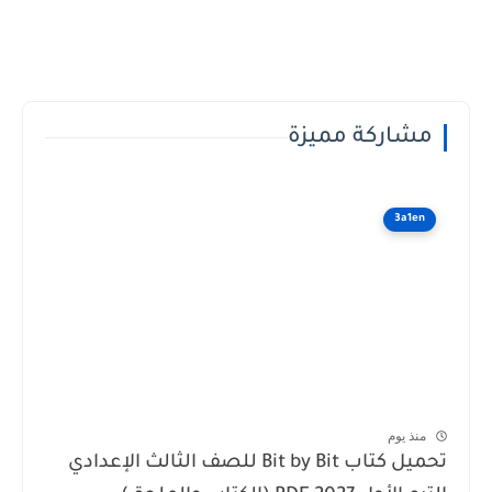
مشاركة مميزة
3a1en
منذ يوم
تحميل كتاب Bit by Bit للصف الثالث الإعدادي