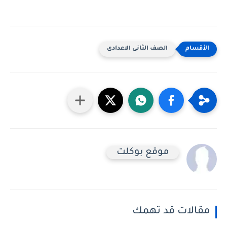
الصف الثانى الاعدادى
موقع بوكلت
مقالات قد تهمك