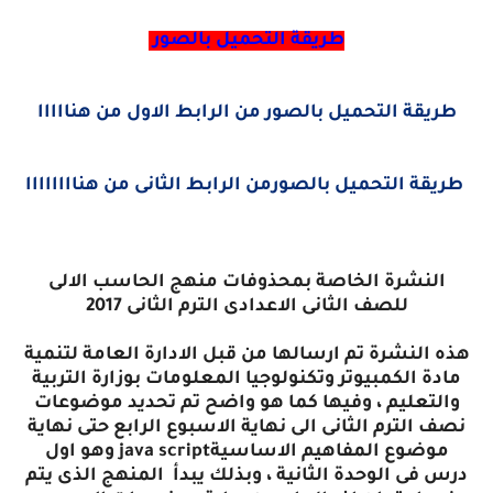
طريقة التحميل بالصور
طريقة التحميل بالصور من الرابط الاول من هنااااا
طريقة التحميل بالصورمن الرابط الثانى من هناااااااا
النشرة الخاصة بمحذوفات منهج الحاسب الالى
للصف الثانى الاعدادى الترم الثانى 2017
هذه النشرة تم ارسالها من قبل الادارة العامة لتنمية
مادة الكمبيوتر وتكنولوجيا المعلومات بوزارة التربية
والتعليم ، وفيها كما هو واضح تم تحديد موضوعات
نصف الترم الثانى الى نهاية الاسبوع الرابع حتى نهاية
موضوع المفاهيم الاساسيةjava script وهو اول
درس فى الوحدة الثانية ، وبذلك يبدأ المنهج الذى يتم