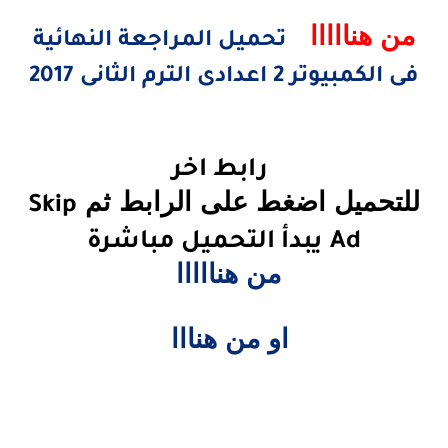
من هنااااا
تحميل المراجعة النهائية
فى الكمبيوتر 2 اعدادى الترم الثانى 2017
رابط اخر
للتحميل اضغط على الرابط ثم
Skip
Ad
يبدأ التحميل مباشرة
من هنااااا
او من هنااا