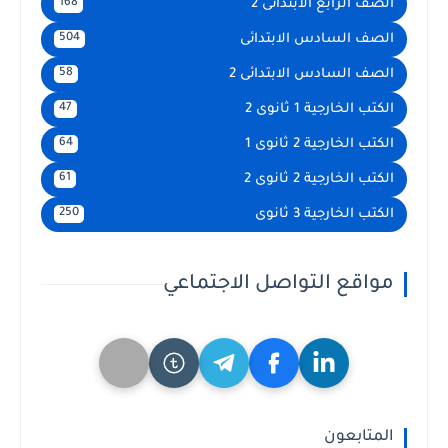
الصف الرابع الابتدائى 2
168
الصف السادس الابتدائى
504
الصف السادس الابتدائى 2
58
الكتب الخارجية 1 ثانوى 2
47
الكتب الخارجية 2 ثانوى 1
64
الكتب الخارجية 2 ثانوى 2
61
الكتب الخارجية 3 ثانوى
250
مواقع التواصل الاجتماعي
المتابعون