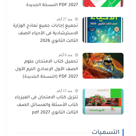
2027 PDF النسخة الجديدة
منذ 27 أيام
تجميع إجابات جميع نماذج الوزارة
الاسترشادية فى الأحياء الصف
الثالث الثانوي 2026
منذ 6 أيام
تحميل كتاب الامتحان علوم
الصف الأول الإعدادي الترم الأول
2027 PDF (النسخة الجديدة)
منذ 15 أيام
تنزيل كتاب الامتحان فى الفيزياء
كتاب الأسئلة والمسائل الصف
الثالث الثانوى 2027 pdf
التسميات